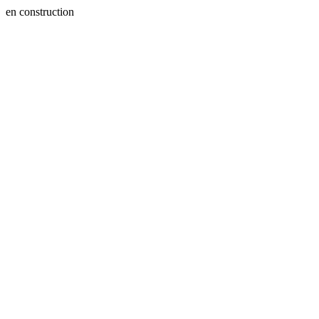
en construction